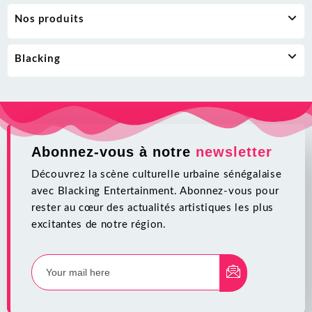
Nos produits
Blacking
Abonnez-vous à notre
newsletter
Découvrez la scène culturelle urbaine sénégalaise
avec Blacking Entertainment. Abonnez-vous pour
rester au cœur des actualités artistiques les plus
excitantes de notre région.