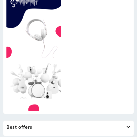
Best offers